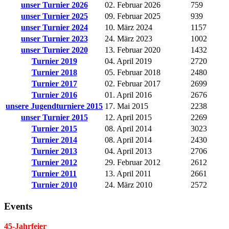
unser Turnier 2026
02. Februar 2026
759
unser Turnier 2025
09. Februar 2025
939
unser Turnier 2024
10. März 2024
1157
unser Turnier 2023
24. März 2023
1002
unser Turnier 2020
13. Februar 2020
1432
Turnier 2019
04. April 2019
2720
Turnier 2018
05. Februar 2018
2480
Turnier 2017
02. Februar 2017
2699
Turnier 2016
01. April 2016
2676
unsere Jugendturniere 2015
17. Mai 2015
2238
unser Turnier 2015
12. April 2015
2269
Turnier 2015
08. April 2014
3023
Turnier 2014
08. April 2014
2430
Turnier 2013
04. April 2013
2706
Turnier 2012
29. Februar 2012
2612
Turnier 2011
13. April 2011
2661
Turnier 2010
24. März 2010
2572
Events
45-Jahrfeier