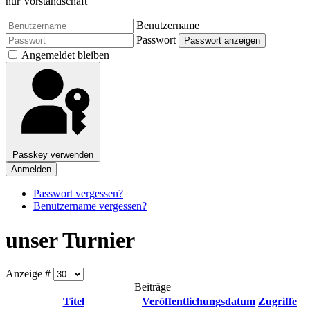
nur Vorstandschaft
Benutzername
Passwort
Passwort anzeigen
Angemeldet bleiben
Passkey verwenden
Anmelden
Passwort vergessen?
Benutzername vergessen?
unser Turnier
Anzeige #
Beiträge
Titel
Veröffentlichungsdatum
Zugriffe