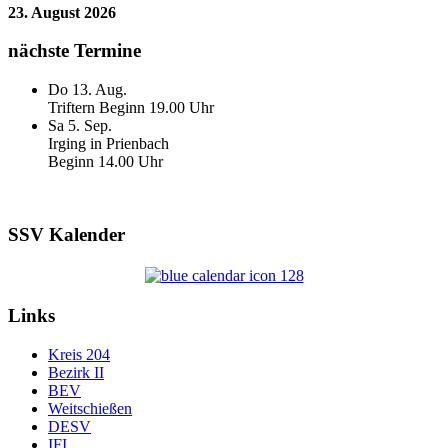
23. August 2026
nächste Termine
Do 13. Aug.
Triftern Beginn 19.00 Uhr
Sa 5. Sep.
Irging in Prienbach
Beginn 14.00 Uhr
SSV Kalender
Links
Kreis 204
Bezirk II
BEV
Weitschießen
DESV
IFI