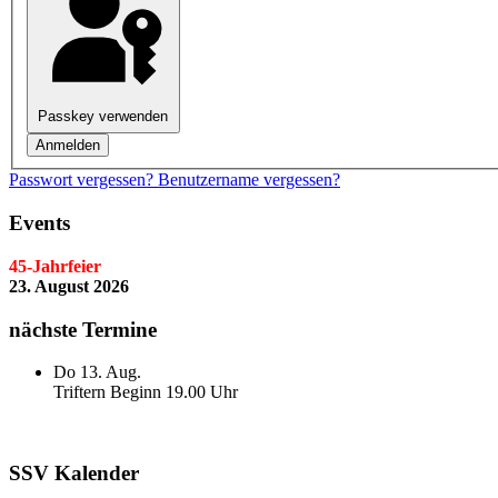
Passkey verwenden
Anmelden
Passwort vergessen?
Benutzername vergessen?
Events
45-Jahrfeier
23. August 2026
nächste Termine
Do 13. Aug.
Triftern Beginn 19.00 Uhr
SSV Kalender