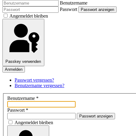
Benutzername
Passwort
Passwort anzeigen
Angemeldet bleiben
Passkey verwenden
Anmelden
Passwort vergessen?
Benutzername vergessen?
Benutzername
*
Passwort
*
Passwort anzeigen
Angemeldet bleiben