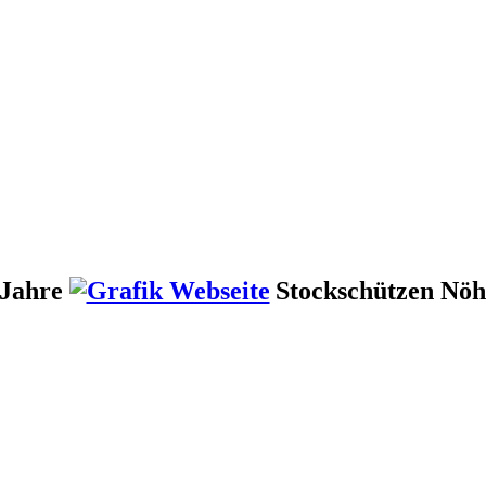
 Jahre
Stockschützen Nö