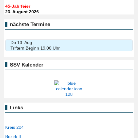
45-Jahrfeier
23. August 2026
nächste Termine
Do 13. Aug.
Triftern Beginn 19.00 Uhr
SSV Kalender
Links
Kreis 204
Bezirk II