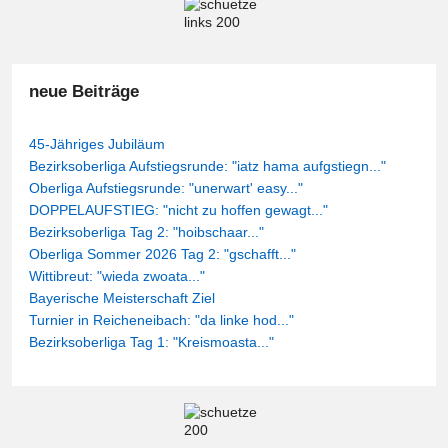
neue Beiträge
45-Jähriges Jubiläum
Bezirksoberliga Aufstiegsrunde: "iatz hama aufgstiegn..."
Oberliga Aufstiegsrunde: "unerwart' easy..."
DOPPELAUFSTIEG: "nicht zu hoffen gewagt..."
Bezirksoberliga Tag 2: "hoibschaar..."
Oberliga Sommer 2026 Tag 2: "gschafft..."
Wittibreut: "wieda zwoata..."
Bayerische Meisterschaft Ziel
Turnier in Reicheneibach: "da linke hod..."
Bezirksoberliga Tag 1: "Kreismoasta..."