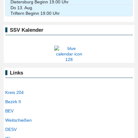
Dietersburg Beginn 19.00 Uhr
Do 13. Aug.
Triftern Beginn 19.00 Uhr
SSV Kalender
Links
Kreis 204
Bezirk II
BEV
Weitschießen
DESV