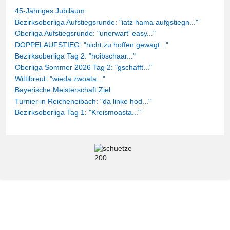
45-Jähriges Jubiläum
Bezirksoberliga Aufstiegsrunde: "iatz hama aufgstiegn..."
Oberliga Aufstiegsrunde: "unerwart' easy..."
DOPPELAUFSTIEG: "nicht zu hoffen gewagt..."
Bezirksoberliga Tag 2: "hoibschaar..."
Oberliga Sommer 2026 Tag 2: "gschafft..."
Wittibreut: "wieda zwoata..."
Bayerische Meisterschaft Ziel
Turnier in Reicheneibach: "da linke hod..."
Bezirksoberliga Tag 1: "Kreismoasta..."