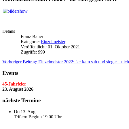
Details
Franz Bauer
Kategorie:
Einzelmeister
Veröffentlicht: 01. Oktober 2021
Zugriffe: 999
Vorheriger Beitrag: Einzelmeister 2022: "er kam sah und siegte ...nic
Events
45-Jahrfeier
23. August 2026
nächste Termine
Do 13. Aug.
Triftern Beginn 19.00 Uhr