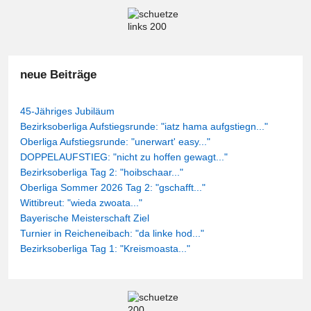
neue Beiträge
45-Jähriges Jubiläum
Bezirksoberliga Aufstiegsrunde: "iatz hama aufgstiegn..."
Oberliga Aufstiegsrunde: "unerwart' easy..."
DOPPELAUFSTIEG: "nicht zu hoffen gewagt..."
Bezirksoberliga Tag 2: "hoibschaar..."
Oberliga Sommer 2026 Tag 2: "gschafft..."
Wittibreut: "wieda zwoata..."
Bayerische Meisterschaft Ziel
Turnier in Reicheneibach: "da linke hod..."
Bezirksoberliga Tag 1: "Kreismoasta..."