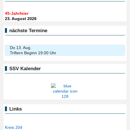
45-Jahrfeier
23. August 2026
nächste Termine
Do 13. Aug.
Triftern Beginn 19.00 Uhr
SSV Kalender
Links
Kreis 204